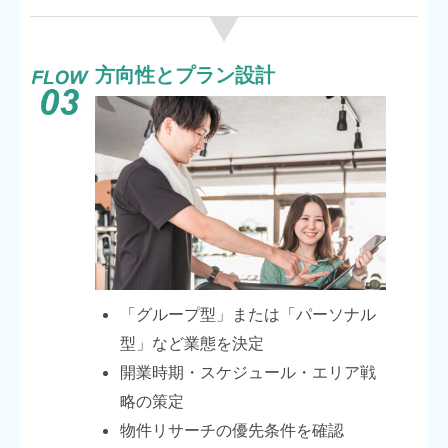
方向性とプラン設計
「グループ型」または「パーソナル
型」など業態を決定
開業時期・スケジュール・エリア戦
略の策定
物件リサーチの優先条件を確認