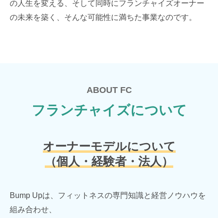
の人生を変える、そして同時にフランチャイズオーナー
の未来を築く、そんな可能性に満ちた事業なのです。
ABOUT FC
フランチャイズについて
オーナーモデルについて
（個人・経験者・法人）
Bump Upは、フィットネスの専門知識と経営ノウハウを
組み合わせ、