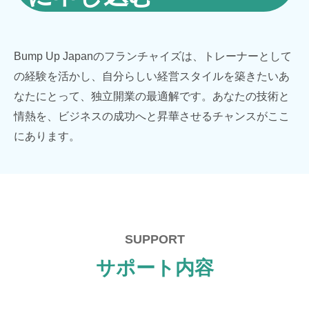
Bump Up Japanのフランチャイズは、トレーナーとして
の経験を活かし、自分らしい経営スタイルを築きたいあ
なたにとって、独立開業の最適解です。あなたの技術と
情熱を、ビジネスの成功へと昇華させるチャンスがここ
にあります。
SUPPORT
サポート内容