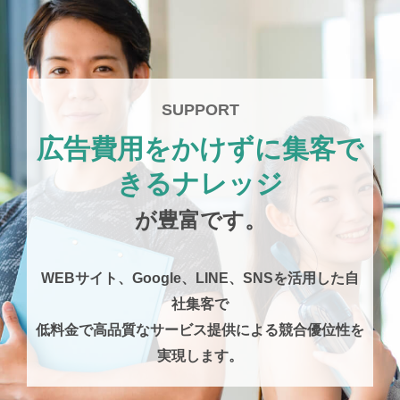
SUPPORT
広告費用をかけずに集客で
きるナレッジ
が豊富です。
WEBサイト、Google、LINE、SNSを活用した自
社集客で
低料金で高品質なサービス提供による競合優位性を
実現します。