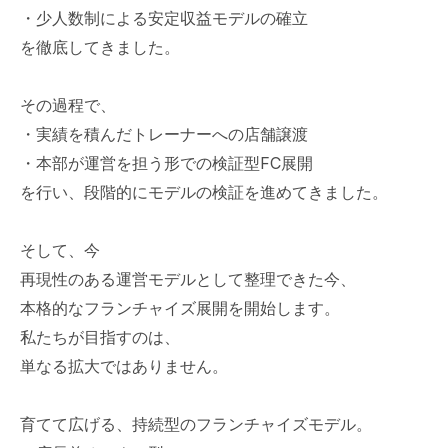
・少人数制による安定収益モデルの確立
を徹底してきました。
その過程で、
・実績を積んだトレーナーへの店舗譲渡
・本部が運営を担う形での検証型FC展開
を行い、段階的にモデルの検証を進めてきました。
そして、今
再現性のある運営モデルとして整理できた今、
本格的なフランチャイズ展開を開始します。
私たちが目指すのは、
単なる拡大ではありません。
育てて広げる、持続型のフランチャイズモデル。