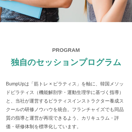
PROGRAM
独自のセッションプログラム
BumpUpは「筋トレ × ピラティス」を軸に、韓国メソッ
ドピラティス（機能解剖学・運動生理学に基づく指導）
と、当社が運営するピラティスインストラクター養成ス
クールの研修ノウハウを統合。フランチャイズでも同品
質の指導と運営が再現できるよう、カリキュラム・評
価・研修体制を標準化しています。