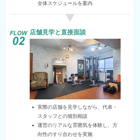
全体スケジュールを案内
店舗見学と直接面談
実際の店舗を見学しながら、代表・
スタッフとの個別相談
運営のリアルな雰囲気を体験し、方
向性のすり合わせを実施