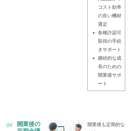
コスト効率
の良い機材
選定
各種許認可
取得の手続
きサポート
継続的な成
長のための
開業後サポ
ート
開業後の
開業後も定期的な
定期会議