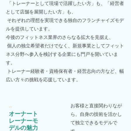
「トレーナーとして現場で活躍したい方」も、「経営者
として店舗を展開したい方」も、
それぞれの理想を実現できる独自のフランチャイズモデ
ルを提供しています。
今後のフィットネス業界のさらなる拡大を見据え、
個人の独立希望者だけでなく、新規事業としてフィット
ネス分野へ参入を検討する企業にも門戸を開いていま
す。
トレーナー経験者・資格保有者・経営志向の方など、幅
広い方々の挑戦を応援しています。
お客様と直接関わりなが
オーナート
ら、自身の技術を活かし
レーナーモ
て独立できるモデルで
デルの魅力