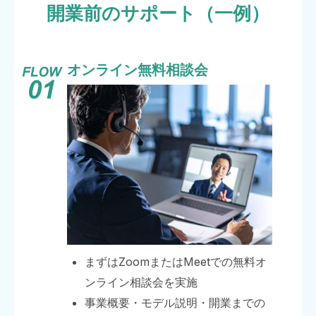
開業前のサポート（一例）
オンライン無料相談会
まずはZoomまたはMeetでの無料オ
ンライン相談会を実施
事業概要・モデル説明・開業までの