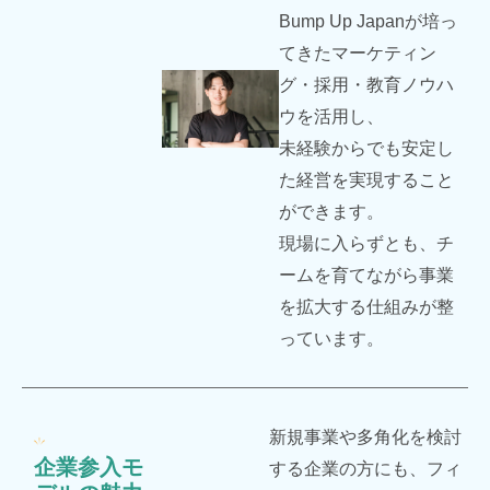
Bump Up Japanが培っ
てきたマーケティン
グ・採用・教育ノウハ
ウを活用し、
未経験からでも安定し
た経営を実現すること
ができます。
現場に入らずとも、チ
ームを育てながら事業
を拡大する仕組みが整
っています。
新規事業や多角化を検討
企業参入モ
する企業の方にも、フィ