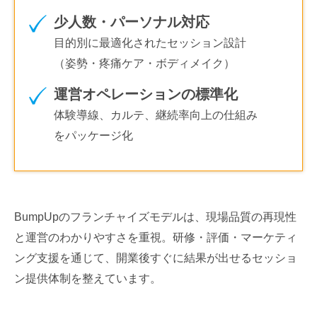
少人数・パーソナル対応
目的別に最適化されたセッション設計
（姿勢・疼痛ケア・ボディメイク）
運営オペレーションの標準化
体験導線、カルテ、継続率向上の仕組み
をパッケージ化
BumpUpのフランチャイズモデルは、現場品質の再現性
と運営のわかりやすさを重視。研修・評価・マーケティ
ング支援を通じて、開業後すぐに結果が出せるセッショ
ン提供体制を整えています。