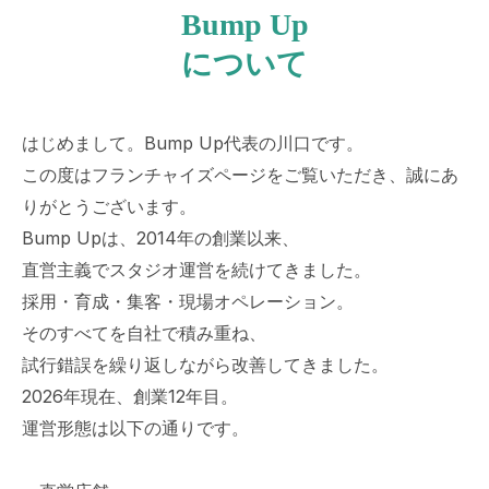
Bump Up
について
はじめまして。Bump Up代表の川口です。
この度はフランチャイズページをご覧いただき、誠にあ
りがとうございます。
Bump Upは、2014年の創業以来、
直営主義でスタジオ運営を続けてきました。
採用・育成・集客・現場オペレーション。
そのすべてを自社で積み重ね、
試行錯誤を繰り返しながら改善してきました。
2026年現在、創業12年目。
運営形態は以下の通りです。