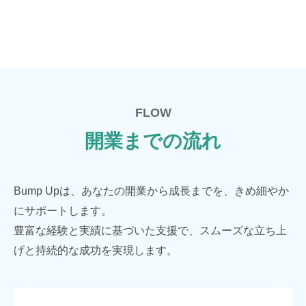
FLOW
開業までの流れ
Bump Upは、あなたの開業から成長までを、きめ細やか
にサポートします。
豊富な経験と実績に基づいた支援で、スムーズな立ち上
げと持続的な成功を実現します。