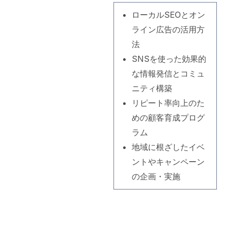
ローカルSEOとオン
ライン広告の活用方
法
SNSを使った効果的
な情報発信とコミュ
ニティ構築
リピート率向上のた
めの顧客育成プログ
ラム
地域に根ざしたイベ
ントやキャンペーン
の企画・実施