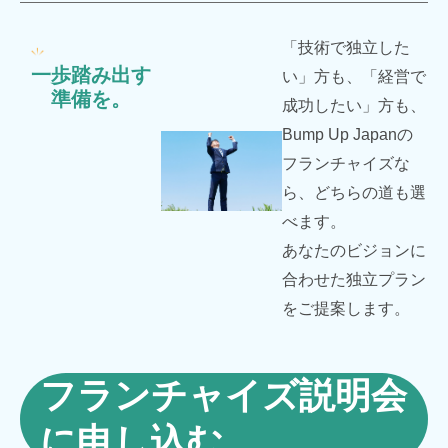
「技術で独立した
一歩踏み出す
い」方も、「経営で
準備を。
成功したい」方も、
Bump Up Japanの
フランチャイズな
ら、どちらの道も選
べます。
あなたのビジョンに
合わせた独立プラン
をご提案します。
フランチャイズ説明会
に申し込む