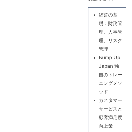
経営の基
礎：財務管
理、人事管
理、リスク
管理
Bump Up
Japan 独
自のトレー
ニングメソ
ッド
カスタマー
サービスと
顧客満足度
向上策