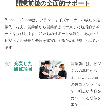
開業前後の全面的サポート
Bump Up Japanは、フランチャイズオーナーの成功を最
優先に考え、開業前から開業後まで一貫した包括的サポ
ートを提供します。私たちのサポート体制は、あなたの
ビジネスの成長と発展を確実にするために設計されてい
ます。
充実した
開業前には、ビジ
研修項目
ネスの基礎から
Bump Up Japan
の独自メソッドま
で、幅広い内容を
カバーする研修を
実施します。