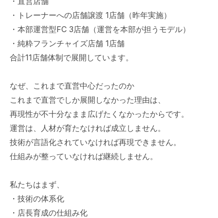
・直営店舗
・トレーナーへの店舗譲渡 1店舗（昨年実施）
・本部運営型FC 3店舗（運営を本部が担うモデル）
・純粋フランチャイズ店舗 1店舗
合計11店舗体制で展開しています。
なぜ、これまで直営中心だったのか
これまで直営でしか展開しなかった理由は、
再現性が不十分なまま広げたくなかったからです。
運営は、人材が育たなければ成立しません。
技術が言語化されていなければ再現できません。
仕組みが整っていなければ継続しません。
私たちはまず、
・技術の体系化
・店長育成の仕組み化