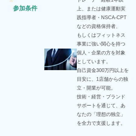
参加条件
上、または健康運動実
践指導者・NSCA-CPT
などの資格保持者、
もしくはフィットネス
事業に強い関心を持つ
個人・企業の方を対象
としています。
自己資金300万円以上を
目安に、1店舗からの独
立・開業が可能。
技術・経営・ブランド
サポートを通じて、あ
なたの「理想の独立」
を全力で支援します。