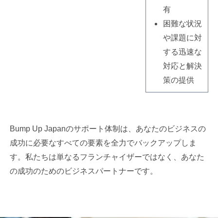
有
困難な状況
や課題に対
する迅速な
対応と解決
策の提供
Bump Up Japanのサポート体制は、あなたのビジネスの
成功に必要なすべての要素を全力でバックアップしま
す。私たちは単なるフランチャイザーではなく、あなた
の成功のためのビジネスパートナーです。