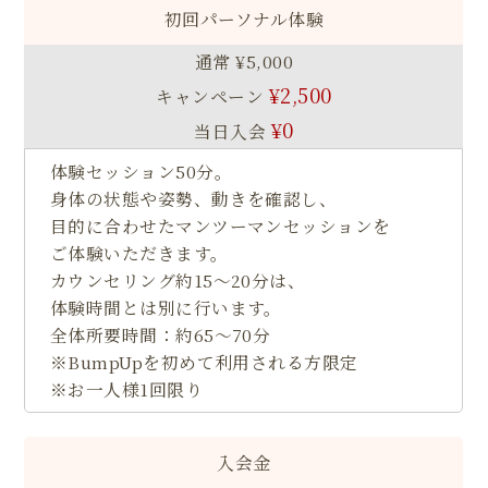
初回パーソナル体験
通常 ¥5,000
¥2,500
キャンペーン
¥0
当日入会
体験セッション50分。
身体の状態や姿勢、動きを確認し、
目的に合わせたマンツーマンセッションを
ご体験いただきます。
カウンセリング約15〜20分は、
体験時間とは別に行います。
全体所要時間：約65〜70分
※BumpUpを初めて利用される方限定
※お一人様1回限り
入会金