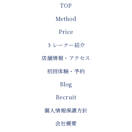
TOP
Method
Price
トレーナー紹介
店舗情報・アクセス
初回体験・予約
Blog
Recruit
個人情報保護方針
会社概要