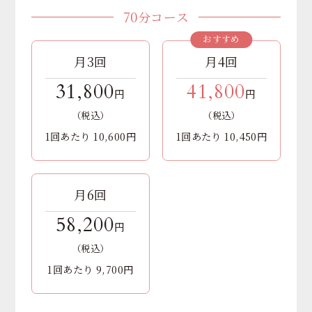
70分コース
おすすめ
月3回
月4回
31,800
41,800
円
円
（税込）
（税込）
1回あたり 10,600円
1回あたり 10,450円
月6回
58,200
円
（税込）
1回あたり 9,700円