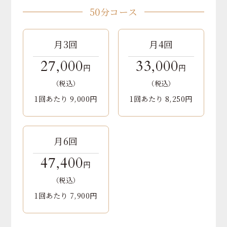
50分コース
月3回
月4回
27,000
33,000
円
円
（税込）
（税込）
1回あたり 9,000円
1回あたり 8,250円
月6回
47,400
円
（税込）
1回あたり 7,900円