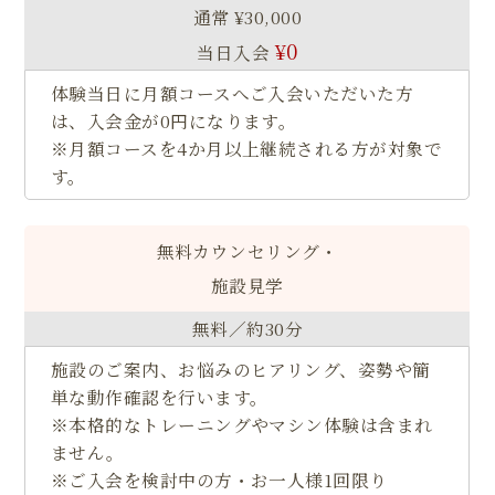
通常 ¥30,000
¥0
当日入会
体験当日に月額コースへご入会いただいた方
は、入会金が0円になります。
※月額コースを4か月以上継続される方が対象で
す。
無料カウンセリング・
施設見学
無料／約30分
施設のご案内、お悩みのヒアリング、姿勢や簡
単な動作確認を行います。
※本格的なトレーニングやマシン体験は含まれ
ません。
※ご入会を検討中の方・お一人様1回限り