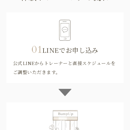
01
LINEでお申し込み
公式LINEからトレーナーと直接スケジュールを
ご調整いただきます。