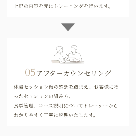
上記の内容を元にトレーニングを行います。
05
アフターカウンセリング
体験セッション後の感想を踏まえ、お客様にあ
ったセッションの組み方、
食事管理、コース説明についてトレーナーから
わかりやすく丁寧に説明いたします。