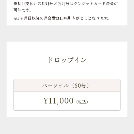
※初回支払いの初月分と翌月分はクレジットカード決済が
可能です。
※3ヶ月目以降の月会費は口座引き落としとなります。
ドロップイン
パーソナル（60分）
¥11,000
（税込）