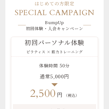
はじめての方限定
SPECIAL CAMPAIGN
BumpUp
初回体験・入会キャンペーン
初回パーソナル体験
ピラティス × 筋力トレーニング
体験時間 50分
通常5,000円
2,500
円
（税込）