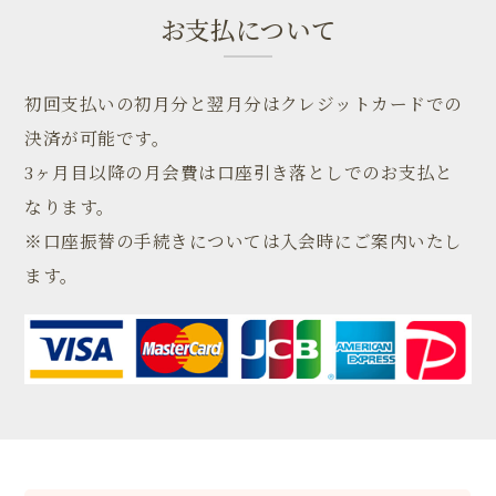
お支払について
初回支払いの初月分と翌月分はクレジットカードでの
決済が可能です。
3ヶ月目以降の月会費は口座引き落としでのお支払と
なります。
※口座振替の手続きについては入会時にご案内いたし
ます。