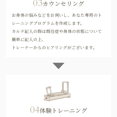
03
カウンセリング
お身体の悩みなどをお伺いし、あなた専用のト
レーニングプログラムを作成します。
カルテ記入の際は既往症や身体の状態について
簡単に記入の上、
トレーナーからのヒアリングがございます。
04
体験トレーニング