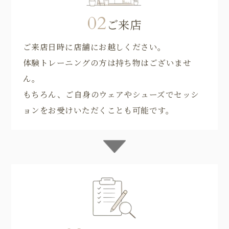
02
ご来店
ご来店日時に店舗にお越しください。
体験トレーニングの方は持ち物はございませ
ん。
もちろん、ご自身のウェアやシューズでセッシ
ョンをお受けいただくことも可能です。