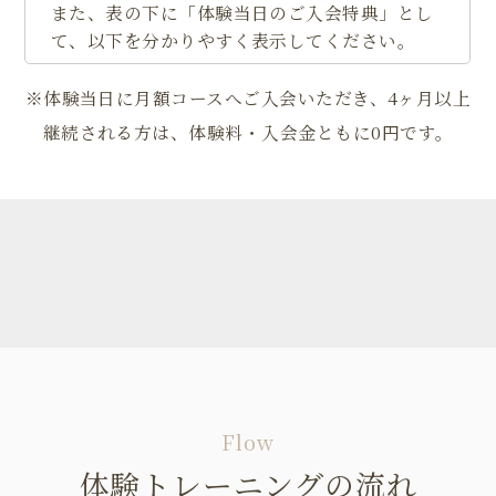
また、表の下に「体験当日のご入会特典」とし
て、以下を分かりやすく表示してください。
※体験当日に月額コースへご入会いただき、4ヶ月以上
継続される方は、体験料・入会金ともに0円です。
Flow
体験トレーニングの流れ