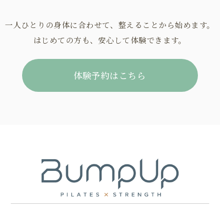
一人ひとりの身体に合わせて、整えることから始めます。
はじめての方も、安心して体験できます。
体験予約はこちら