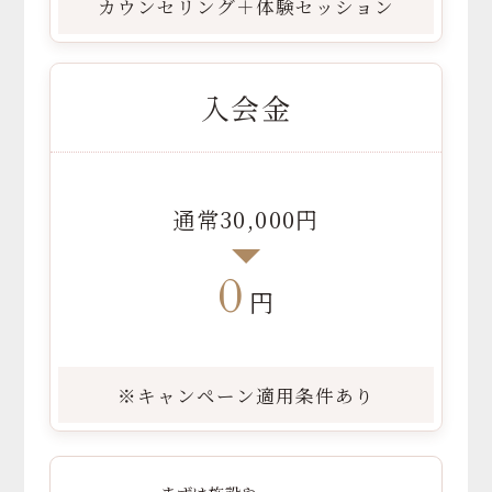
カウンセリング＋体験セッション
入会金
通常30,000円
0
円
※キャンペーン適用条件あり