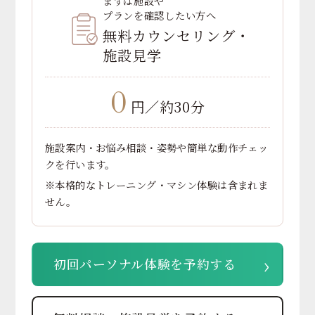
まずは施設や
プランを確認したい方へ
無料カウンセリング・
施設見学
0
円／約30分
施設案内・お悩み相談・姿勢や簡単な動作チェッ
クを行います。
※本格的なトレーニング・マシン体験は含まれま
せん。
›
初回パーソナル体験を予約する