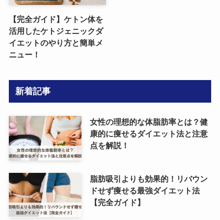
【完全ガイド】ケトン体を
活用したケトジェニックダ
イエットのやり方と簡単メ
ニュー！
新着記事
女性の理想的な体脂肪率とは？健
康的に痩せるダイエット法と注意
点を解説！
脂肪吸引よりも効果的！リバウン
ドせず痩せる最強ダイエット法
【完全ガイド】