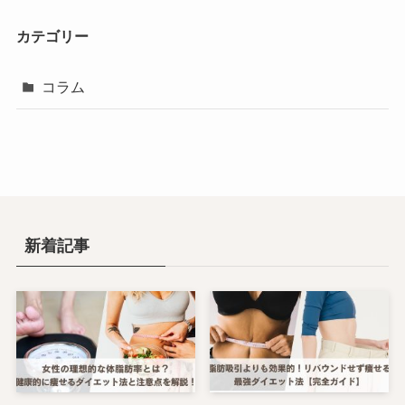
カテゴリー
コラム
新着記事