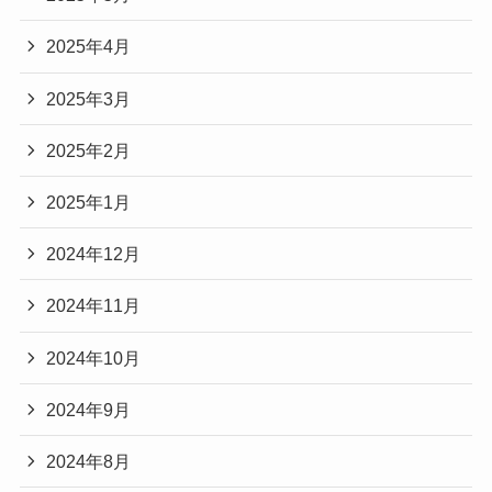
2025年4月
2025年3月
2025年2月
2025年1月
2024年12月
2024年11月
2024年10月
2024年9月
2024年8月