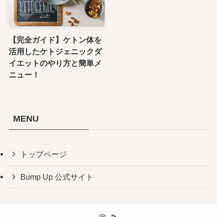
【完全ガイド】ケトン体を
活用したケトジェニックダ
イエットのやり方と簡単メ
ニュー！
MENU
トップページ
Bump Up 公式サイト