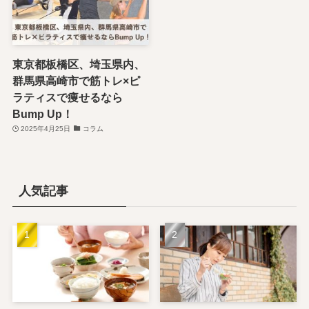
東京都板橋区、埼玉県内、
群馬県高崎市で筋トレ×ピ
ラティスで痩せるなら
Bump Up！
2025年4月25日
コラム
人気記事