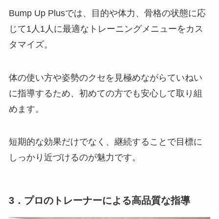
Bump Up Plusでは、目的や体力、骨格の状態に応
じて1人1人に最適なトレーニングメニューをカス
タマイズ。
体の使い方や姿勢のクセを見極めながらていねい
に指導するため、初めての方でも安心して取り組
めます。
短期的な効果だけでなく、継続することで目標に
しっかり近づけるのが魅力です。
3．プロのトレーナーによる高品質な指導