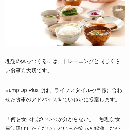
理想の体をつくるには、トレーニングと同じくら
い食事も大切です。
Bump Up Plusでは、ライフスタイルや目標に合わ
せた食事のアドバイスをていねいに提案します。
「何を食べればいいのか分からない」「無理な食
事制限はしたくない」といった悩みを解消しなが