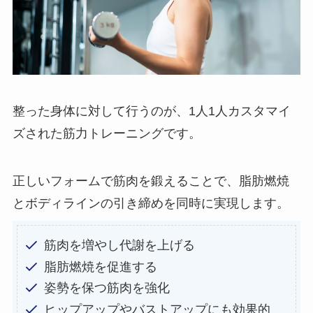
整った身体に対して行うのが、1人1人カスタマイ
ズされた筋力トレーニングです。
正しいフォームで筋肉を鍛えることで、脂肪燃焼
とボディラインの引き締めを同時に実現します。
筋肉を増やし代謝を上げる
脂肪燃焼を促進する
姿勢を保つ筋肉を強化
ヒップアップやバストアップにも効果的