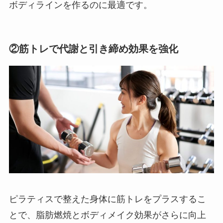
ボディラインを作るのに最適です。
②筋トレで代謝と引き締め効果を強化
ピラティスで整えた身体に筋トレをプラスするこ
とで、脂肪燃焼とボディメイク効果がさらに向上