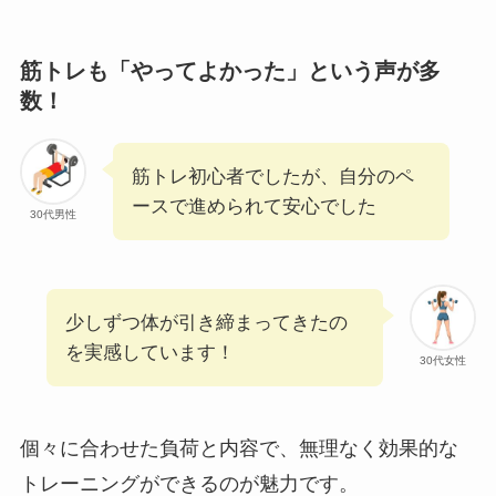
筋トレも「やってよかった」という声が多
数！
筋トレ初心者でしたが、自分のペ
ースで進められて安心でした
30代男性
少しずつ体が引き締まってきたの
を実感しています！
30代女性
個々に合わせた負荷と内容で、無理なく効果的な
トレーニングができるのが魅力です。