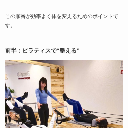
この順番が効率よく体を変えるためのポイントで
す。
前半：ピラティスで“整える”