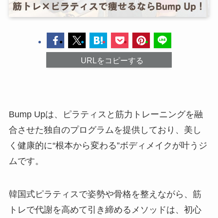
URLをコピーする
Bump Upは、ピラティスと筋力トレーニングを融
合させた独自のプログラムを提供しており、美し
く健康的に“根本から変わる”ボディメイクが叶うジ
ムです。
韓国式ピラティスで姿勢や骨格を整えながら、筋
トレで代謝を高めて引き締めるメソッドは、初心