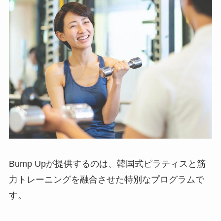
Bump Upが提供するのは、韓国式ピラティスと筋
力トレーニングを融合させた特別なプログラムで
す。