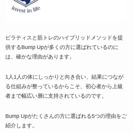
ピラティスと筋トレのハイブリッドメソッドを提
供するBump Upが多くの方に選ばれているのに
は、確かな理由があります。
1人1人の体にしっかりと向き合い、結果につなが
る仕組みが整っているからこそ、初心者から上級
者まで幅広い層に支持されているのです。
Bump Upがたくさんの方に選ばれる5つの理由をご
紹介します。