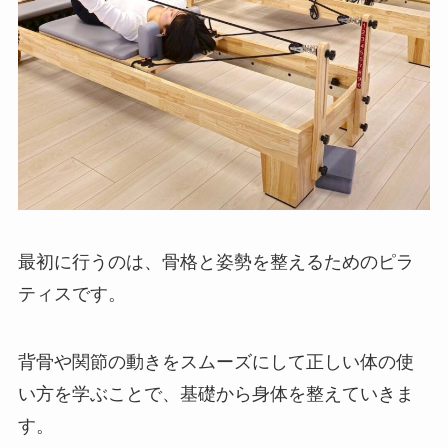
最初に行うのは、骨格と姿勢を整えるためのピラ
ティスです。
背骨や関節の動きをスムーズにして正しい体の使
い方を学ぶことで、基礎から身体を整えていきま
す。