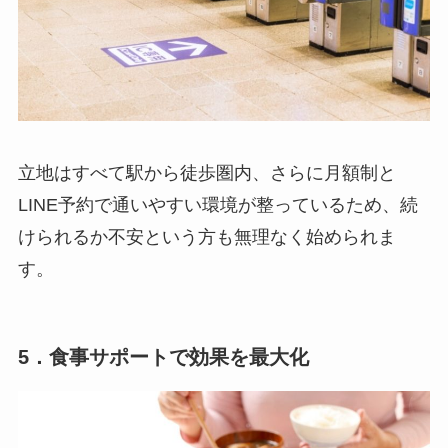
立地はすべて駅から徒歩圏内、さらに月額制と
LINE予約で通いやすい環境が整っているため、続
けられるか不安という方も無理なく始められま
す。
5．食事サポートで効果を最大化