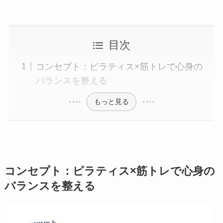
目次
コンセプト：ピラティス×筋トレで心身の
バランスを整える
もっと見る
コンセプト：ピラティス×筋トレで心身の
バランスを整える