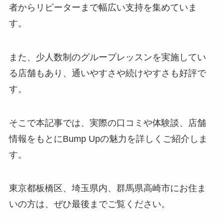
者からリピーターまで幅広い支持を集めていま
す。
また、少人数制のグループレッスンを実施してい
る店舗もあり、通いやすさや続けやすさも好評で
す。
そこで本記事では、実際の口コミや体験談、店舗
情報をもとにBump Upの魅力を詳しくご紹介しま
す。
東京都板橋区、埼玉県内、群馬県高崎市にお住ま
いの方は、ぜひ最後までご覧ください。