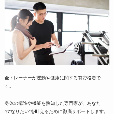
全トレーナーが運動や健康に関する有資格者で
す。
身体の構造や機能を熟知した専門家が、あなた
の“なりたい”を叶えるために徹底サポートします。