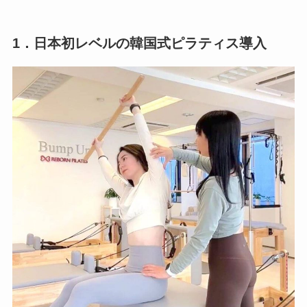
1．日本初レベルの韓国式ピラティス導入