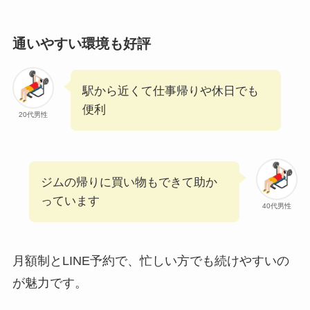
通いやすい環境も好評
駅から近くて仕事帰りや休日でも
便利
20代男性
ジムの帰りに買い物もできて助か
っています
40代男性
月額制とLINE予約で、忙しい方でも続けやすいの
が魅力です。