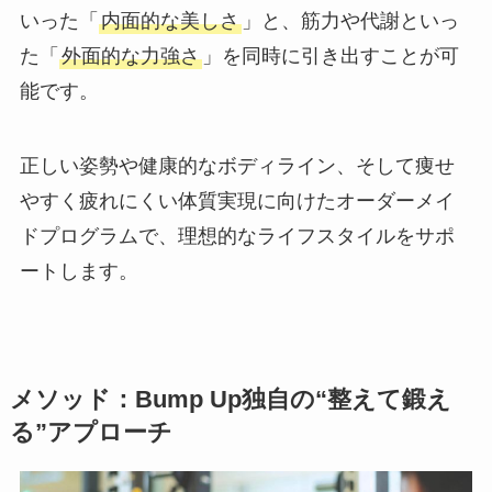
いった「
内面的な美しさ
」と、筋力や代謝といっ
た「
外面的な力強さ
」を同時に引き出すことが可
能です。
正しい姿勢や健康的なボディライン、そして痩せ
やすく疲れにくい体質実現に向けたオーダーメイ
ドプログラムで、理想的なライフスタイルをサポ
ートします。
メソッド：Bump Up独自の“整えて鍛え
る”アプローチ