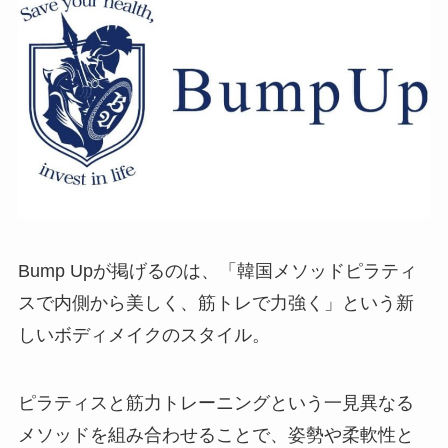
Bump Upが掲げるのは、「韓国メソッドピラティ
スで内側から美しく、筋トレで力強く」という新
しいボディメイクのスタイル。
ピラティスと筋力トレーニングという一見異なる
メソッドを組み合わせることで、姿勢や柔軟性と