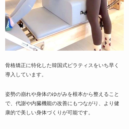
骨格矯正に特化した韓国式ピラティスをいち早く
導入しています。
姿勢の崩れや身体のゆがみを根本から整えること
で、代謝や内臓機能の改善にもつながり、より健
康的で美しい身体づくりが可能です。