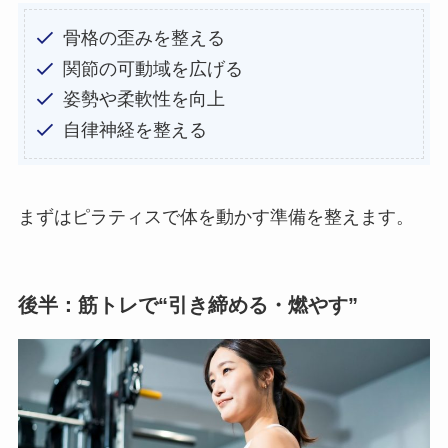
骨格の歪みを整える
関節の可動域を広げる
姿勢や柔軟性を向上
自律神経を整える
まずはピラティスで体を動かす準備を整えます。
後半：筋トレで“引き締める・燃やす”