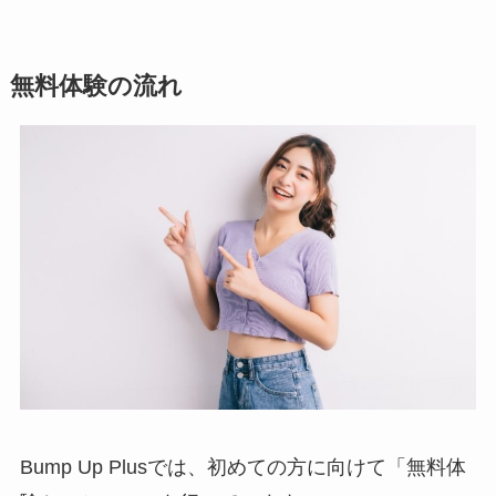
無料体験の流れ
Bump Up Plusでは、初めての方に向けて「無料体