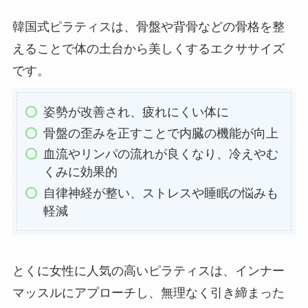
韓国式ピラティスは、骨盤や背骨などの骨格を整
えることで体の土台から美しくするエクササイズ
です。
姿勢が改善され、疲れにくい体に
骨盤の歪みを正すことで内臓の機能が向上
血流やリンパの流れが良くなり、冷えやむ
くみに効果的
自律神経が整い、ストレスや睡眠の悩みも
軽減
とくに女性に人気の高いピラティスは、インナー
マッスルにアプローチし、無理なく引き締まった