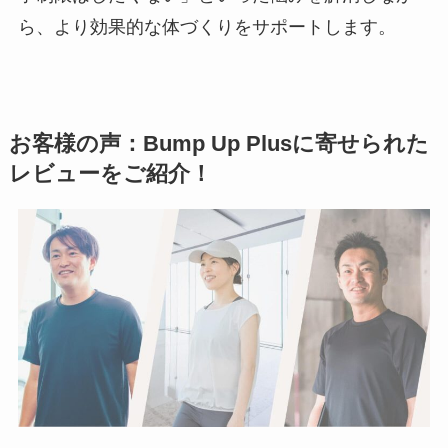
ら、より効果的な体づくりをサポートします。
お客様の声：Bump Up Plusに寄せられた
レビューをご紹介！