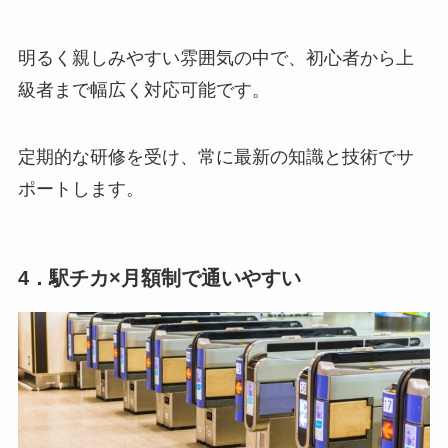
明るく親しみやすい雰囲気の中で、初心者から上
級者まで幅広く対応可能です。
定期的な研修を受け、常に最新の知識と技術でサ
ポートします。
4．駅チカ×月額制で通いやすい