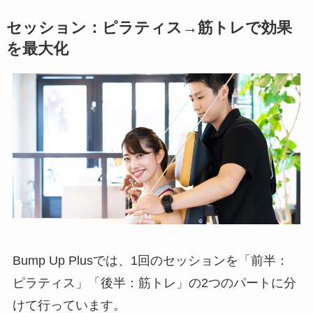
セッション：ピラティス→筋トレで効果
を最大化
Bump Up Plusでは、1回のセッションを「前半：
ピラティス」「後半：筋トレ」の2つのパートに分
けて行っています。