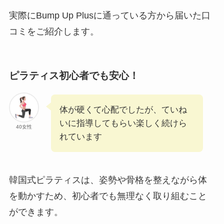
実際にBump Up Plusに通っている方から届いた口
コミをご紹介します。
ピラティス初心者でも安心！
体が硬くて心配でしたが、ていね
いに指導してもらい楽しく続けら
40女性
れています
韓国式ピラティスは、姿勢や骨格を整えながら体
を動かすため、初心者でも無理なく取り組むこと
ができます。