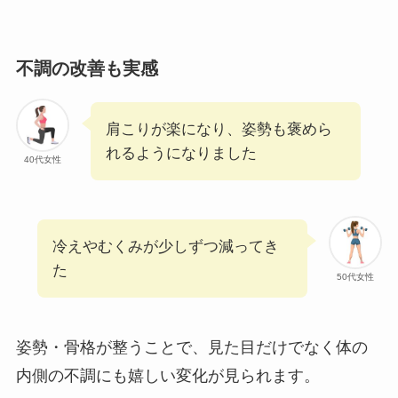
不調の改善も実感
肩こりが楽になり、姿勢も褒めら
れるようになりました
40代女性
冷えやむくみが少しずつ減ってき
た
50代女性
姿勢・骨格が整うことで、見た目だけでなく体の
内側の不調にも嬉しい変化が見られます。