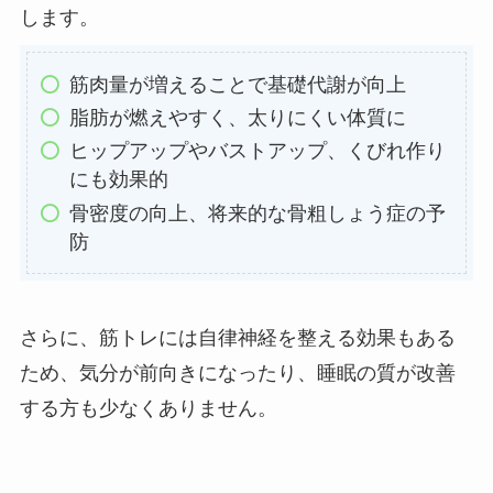
します。
筋肉量が増えることで基礎代謝が向上
脂肪が燃えやすく、太りにくい体質に
ヒップアップやバストアップ、くびれ作り
にも効果的
骨密度の向上、将来的な骨粗しょう症の予
防
さらに、筋トレには自律神経を整える効果もある
ため、気分が前向きになったり、睡眠の質が改善
する方も少なくありません。