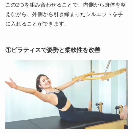
この2つを組み合わせることで、内側から身体を整
えながら、外側から引き締まったシルエットを手
に入れることができます。
①ピラティスで姿勢と柔軟性を改善