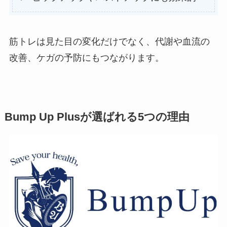
筋トレは見た目の変化だけでなく、代謝や血流の
改善、ケガの予防にもつながります。
Bump Up Plusが選ばれる5つの理由