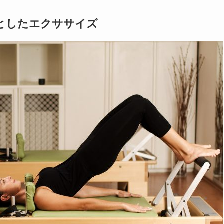
としたエクササイズ