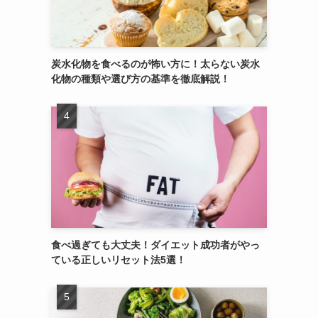
炭水化物を食べるのが怖い方に！太らない炭水
化物の種類や選び方の基準を徹底解説！
食べ過ぎても大丈夫！ダイエット成功者がやっ
ている正しいリセット法5選！