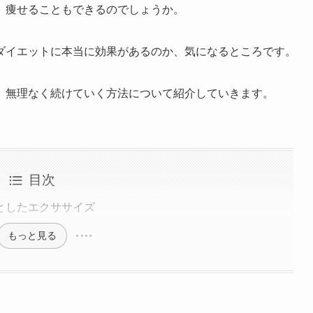
、痩せることもできるのでしょうか。
ダイエットに本当に効果があるのか、気になるところです。
、無理なく続けていく方法について紹介していきます。
目次
としたエクササイズ
もっと見る