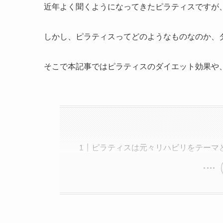
近年よく聞くようになってきたピラティスですが
しかし、ピラティスってどのようなものなのか、
そこで本記事ではピラティスのダイエット効果や
ピラティスは元々リハビリをテーマ