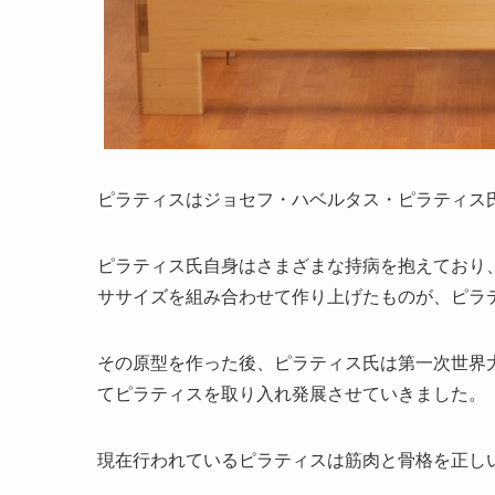
ピラティスはジョセフ・ハベルタス・ピラティス
ピラティス氏自身はさまざまな持病を抱えており
ササイズを組み合わせて作り上げたものが、ピラ
その原型を作った後、ピラティス氏は第一次世界
てピラティスを取り入れ発展させていきました。
現在行われているピラティスは筋肉と骨格を正し