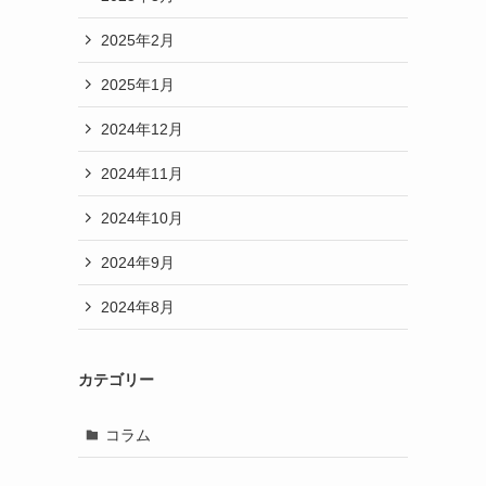
2025年2月
2025年1月
2024年12月
2024年11月
2024年10月
2024年9月
2024年8月
カテゴリー
コラム