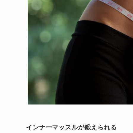
インナーマッスルが鍛えられる