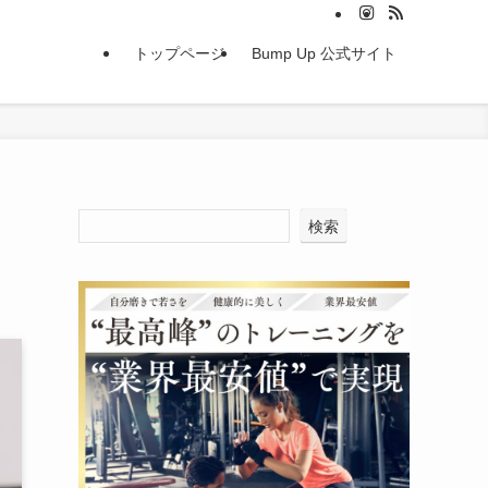
トップページ
Bump Up 公式サイト
検索