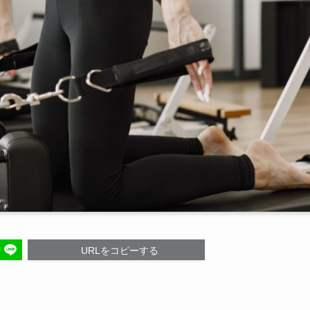
URLをコピーする