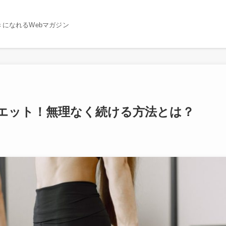
になれるWebマガジン
エット！無理なく続ける方法とは？