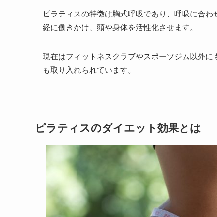
ピラティスの特徴は胸式呼吸であり、呼吸に合わ
経に働きかけ、頭や身体を活性化させます。
現在はフィットネスクラブやスポーツジム以外に
も取り入れられています。
ピラティスのダイエット効果とは