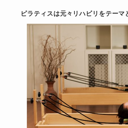
ピラティスは元々リハビリをテーマ