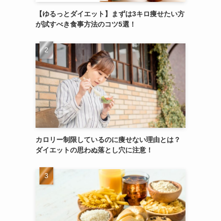
【ゆるっとダイエット】まずは3キロ痩せたい方
が試すべき食事方法のコツ5選！
カロリー制限しているのに痩せない理由とは？
ダイエットの思わぬ落とし穴に注意！